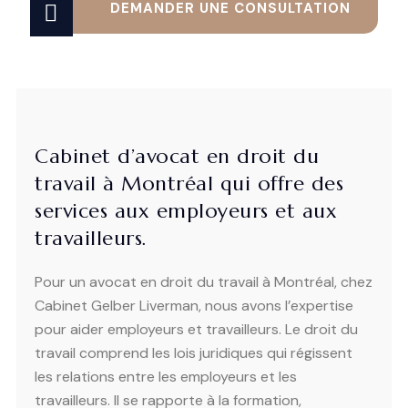
DEMANDER UNE CONSULTATION
Cabinet d’avocat en droit du
travail à Montréal qui offre des
services aux employeurs et aux
travailleurs.
Pour un avocat en droit du travail à Montréal, chez
Cabinet Gelber Liverman, nous avons l’expertise
pour aider employeurs et travailleurs. Le droit du
travail comprend les lois juridiques qui régissent
les relations entre les employeurs et les
travailleurs. Il se rapporte à la formation,