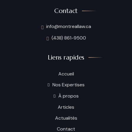
Contact
info@montreallaw.ca
(438) 861-9500
Liens rapides
Accueil
Nos Expertises
À propos
Articles
Actualités
Contact