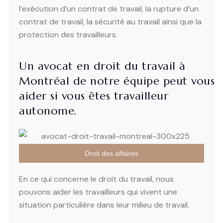
l’exécution d’un contrat de travail, la rupture d’un
contrat de travail, la sécurité au travail ainsi que la
protection des travailleurs.
Un avocat en droit du travail à
Montréal de notre équipe peut vous
aider si vous êtes travailleur
autonome.
Droit des affaires
En ce qui concerne le droit du travail, nous
pouvons aider les travailleurs qui vivent une
situation particulière dans leur milieu de travail.