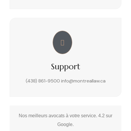
Support
(438) 861-9500
info@montreallaw.ca
Nos meilleurs avocats à votre service. 4.2 sur
Google.