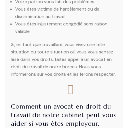
Votre patron vous fait des problèmes.
Vous êtes victime de harcèlement ou de
discrimination au travail.
Vous êtes injustement congédié sans raison
valable.
Si, en tant que travailleur, vous vivez une telle
situation ou toute situation où vous vous sentez
lésé dans vos droits, faites appel à un avocat en
droit du travail de notre bureau. Nous vous
informerons sur vos droits et les ferons respecter.
Comment un avocat en droit du
travail de notre cabinet peut vous
aider si vous êtes employeur.