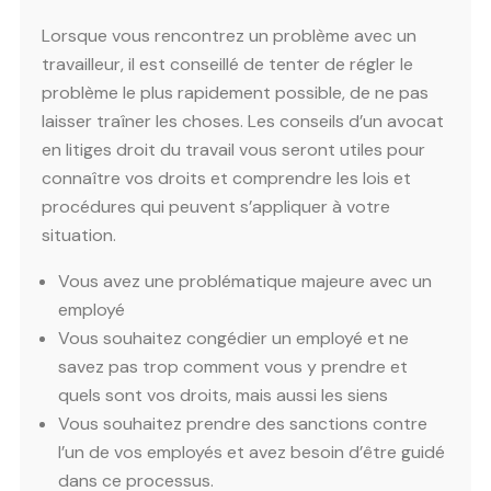
Lorsque vous rencontrez un problème avec un
travailleur, il est conseillé de tenter de régler le
problème le plus rapidement possible, de ne pas
laisser traîner les choses. Les conseils d’un avocat
en litiges droit du travail vous seront utiles pour
connaître vos droits et comprendre les lois et
procédures qui peuvent s’appliquer à votre
situation.
Vous avez une problématique majeure avec un
employé
Vous souhaitez congédier un employé et ne
savez pas trop comment vous y prendre et
quels sont vos droits, mais aussi les siens
Vous souhaitez prendre des sanctions contre
l’un de vos employés et avez besoin d’être guidé
dans ce processus.