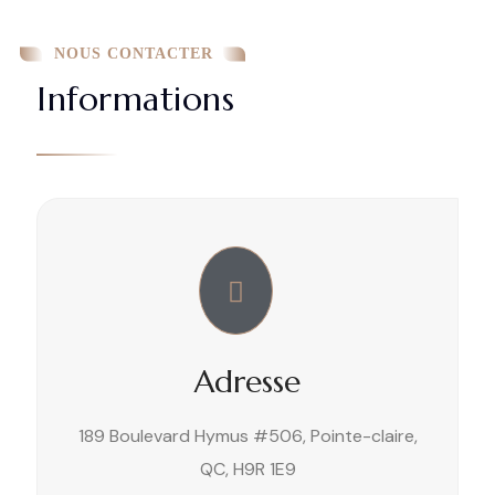
NOUS CONTACTER
Informations
Adresse
189 Boulevard Hymus #506, Pointe-claire,
QC, H9R 1E9