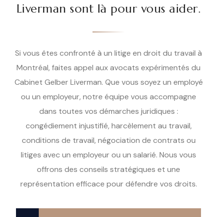
Liverman sont là pour vous aider.
Si vous êtes confronté à un litige en droit du travail à
Montréal, faites appel aux avocats expérimentés du
Cabinet Gelber Liverman. Que vous soyez un employé
ou un employeur, notre équipe vous accompagne
dans toutes vos démarches juridiques :
congédiement injustifié, harcèlement au travail,
conditions de travail, négociation de contrats ou
litiges avec un employeur ou un salarié. Nous vous
offrons des conseils stratégiques et une
représentation efficace pour défendre vos droits.