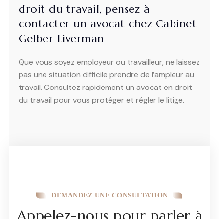
droit du travail, pensez à
contacter un avocat chez Cabinet
Gelber Liverman
Que vous soyez employeur ou travailleur, ne laissez
pas une situation difficile prendre de l’ampleur au
travail. Consultez rapidement un avocat en droit
du travail pour vous protéger et régler le litige.
DEMANDEZ UNE CONSULTATION
Appelez-nous pour parler à