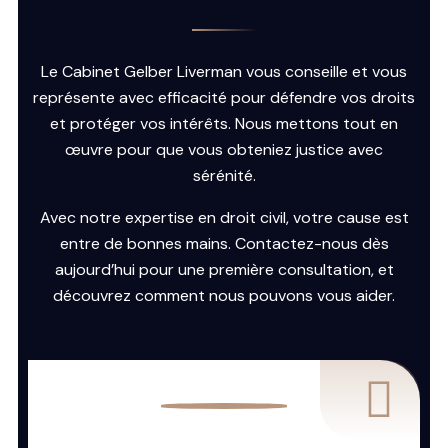
Le Cabinet Gelber Liverman vous conseille et vous
représente avec efficacité pour défendre vos droits
et protéger vos intérêts. Nous mettons tout en
œuvre pour que vous obteniez justice avec
sérénité.
Avec notre expertise en droit civil, votre cause est
entre de bonnes mains. Contactez-nous dès
aujourd’hui pour une première consultation, et
découvrez comment nous pouvons vous aider.