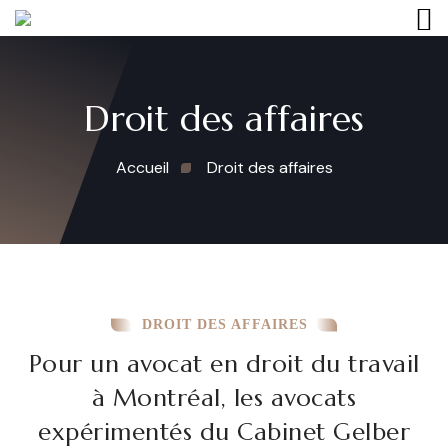
Droit des affaires
Accueil
Droit des affaires
DROIT DES AFFAIRES
Pour un avocat en droit du travail
à Montréal, les avocats
expérimentés du Cabinet Gelber