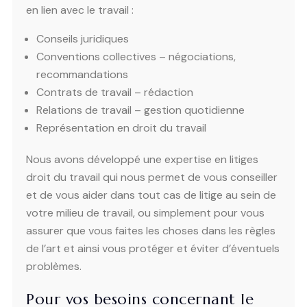
en lien avec le travail :
Conseils juridiques
Conventions collectives – négociations,
recommandations
Contrats de travail – rédaction
Relations de travail – gestion quotidienne
Représentation en droit du travail
Nous avons développé une expertise en litiges
droit du travail qui nous permet de vous conseiller
et de vous aider dans tout cas de litige au sein de
votre milieu de travail, ou simplement pour vous
assurer que vous faites les choses dans les règles
de l’art et ainsi vous protéger et éviter d’éventuels
problèmes.
Pour vos besoins concernant le