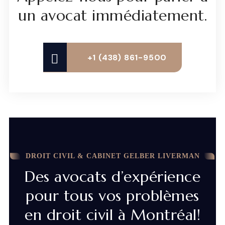
un avocat immédiatement.
+1 (438) 861-9500
DROIT CIVIL & CABINET GELBER LIVERMAN
Des avocats d’expérience
pour tous vos problèmes
en droit civil à Montréal!