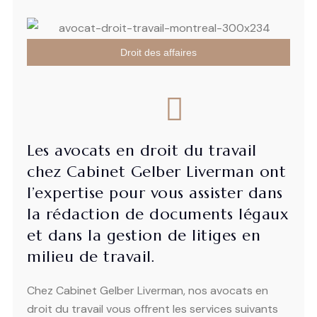
Droit des affaires
Les avocats en droit du travail
chez Cabinet Gelber Liverman ont
l’expertise pour vous assister dans
la rédaction de documents légaux
et dans la gestion de litiges en
milieu de travail.
Chez Cabinet Gelber Liverman, nos avocats en
droit du travail vous offrent les services suivants