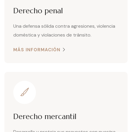
Derecho penal
Una defensa sólida contra agresiones, violencia
doméstica y violaciones de tránsito.
MÁS INFORMACIÓN
Derecho mercantil
Desarrolle y proteja sus proyectos con nuestra