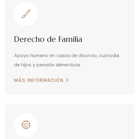
Derecho de Familia
Apoyo humano en casos de divorcio, custodia
de hijos y pensión alimenticia.
MÁS INFORMACIÓN