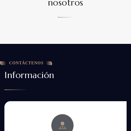
nosotros
CONTÁCTENOS
Información