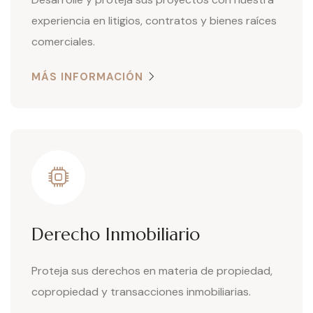
experiencia en litigios, contratos y bienes raíces
comerciales.
MÁS INFORMACIÓN
Derecho Inmobiliario
Proteja sus derechos en materia de propiedad,
copropiedad y transacciones inmobiliarias.