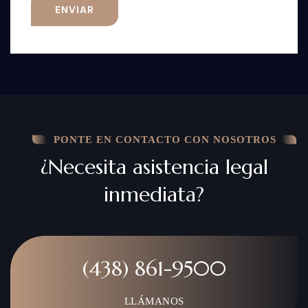
PONTE EN CONTACTO CON NOSOTROS
¿Necesita asistencia legal
inmediata?
(438) 861-9500
LLÁMANOS