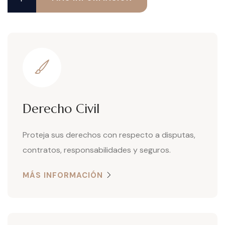
Derecho Civil
Proteja sus derechos con respecto a disputas,
contratos, responsabilidades y seguros.
MÁS INFORMACIÓN