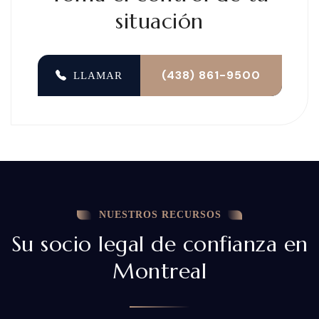
situación
(438) 861-9500
LLAMAR
NUESTROS RECURSOS
Su socio legal de confianza en
Montreal