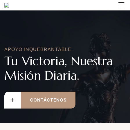
APOYO INQUEBRANTABLE.
Tu Victoria, Nuestra
Misión Diaria.
CONTÁCTENOS