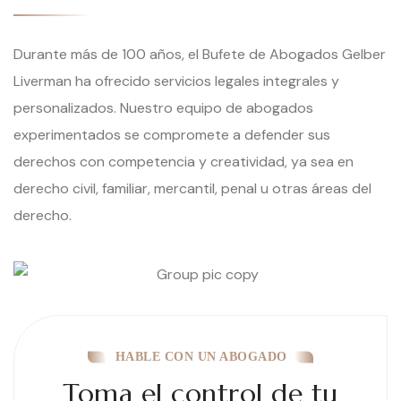
Durante más de 100 años, el Bufete de Abogados Gelber
Liverman ha ofrecido servicios legales integrales y
personalizados. Nuestro equipo de abogados
experimentados se compromete a defender sus
derechos con competencia y creatividad, ya sea en
derecho civil, familiar, mercantil, penal u otras áreas del
derecho.
HABLE CON UN ABOGADO
Toma el control de tu