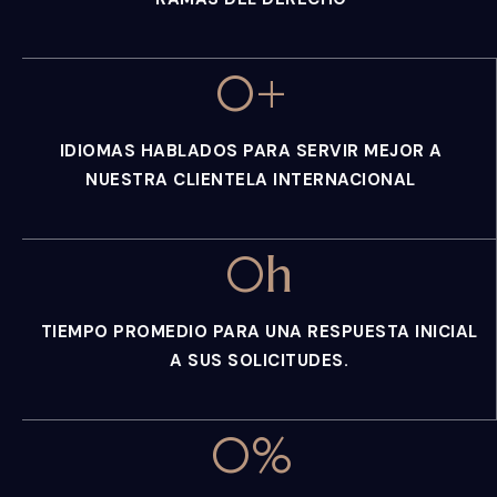
0
+
IDIOMAS HABLADOS PARA SERVIR MEJOR A
NUESTRA CLIENTELA INTERNACIONAL
0
h
TIEMPO PROMEDIO PARA UNA RESPUESTA INICIAL
A SUS SOLICITUDES.
0
%