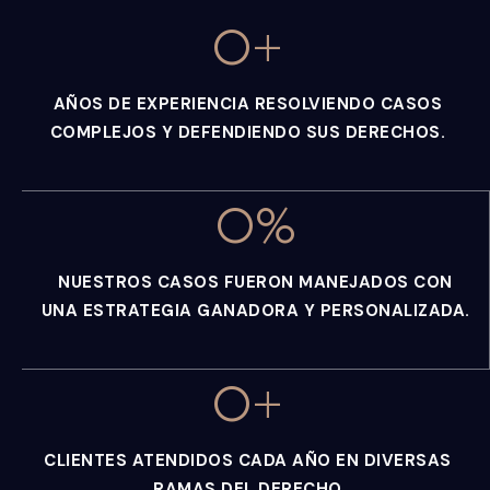
0
+
AÑOS DE EXPERIENCIA RESOLVIENDO CASOS
COMPLEJOS Y DEFENDIENDO SUS DERECHOS.
0
%
NUESTROS CASOS FUERON MANEJADOS CON
UNA ESTRATEGIA GANADORA Y PERSONALIZADA.
0
+
CLIENTES ATENDIDOS CADA AÑO EN DIVERSAS
RAMAS DEL DERECHO