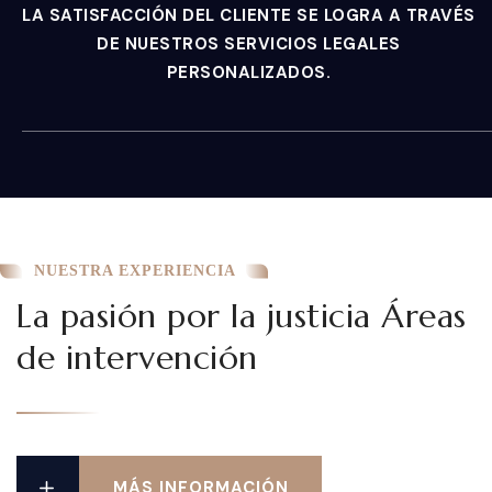
LA SATISFACCIÓN DEL CLIENTE SE LOGRA A TRAVÉS
DE NUESTROS SERVICIOS LEGALES
PERSONALIZADOS.
NUESTRA EXPERIENCIA
La pasión por la justicia
Áreas
de intervención
MÁS INFORMACIÓN