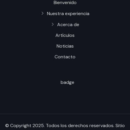
Bienvenido
Nuestra experiencia
Acerca de
Artículos
Noticias
Contacto
© Copyright 2025. Todos los derechos reservados. Sitio