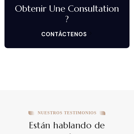
Obtenir Une Consultation
?
CONTÁCTENOS
NUESTROS TESTIMONIOS
Están hablando de