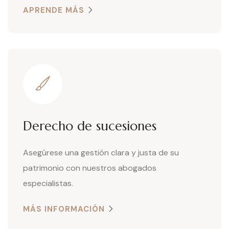
APRENDE MÁS
Derecho de sucesiones
Asegúrese una gestión clara y justa de su
patrimonio con nuestros abogados
especialistas.
MÁS INFORMACIÓN