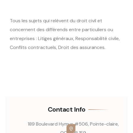
Tous les sujets qui relèvent du droit civil et
concernent des différends entre particuliers ou
entreprises : Litiges généraux, Responsabilité civile,
Conflits contractuels, Droit des assurances.
Contact Info
189 Boulevard Hymus #506, Pointe-claire,
QC, H9R 1E9