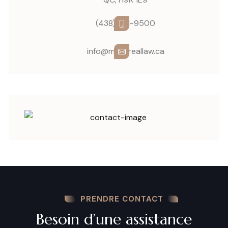
(438) 861-9500
info@montreallaw.ca
PRENDRE CONTACT
Besoin d’une assistance