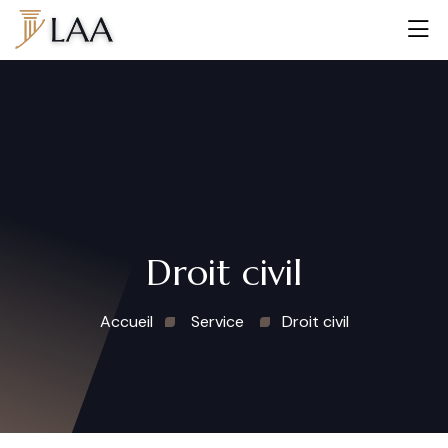
Droit civil
Accueil
Service
Droit civil