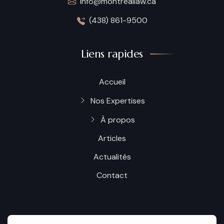
info@montreallaw.ca
(438) 861-9500
Liens rapides
Accueil
Nos Expertises
À propos
Articles
Actualités
Contact