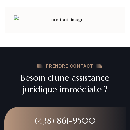
PRENDRE CONTACT
Besoin d’une assistance
juridique immédiate ?
(438) 861-9500