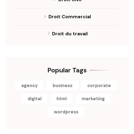
Droit Commercial
Droit du travail
Popular Tags
agency
business
corporate
digital
html
marketing
wordpress