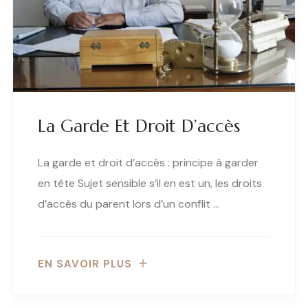
La Garde Et Droit D’accès
La garde et droit d’accès : principe à garder
en tête Sujet sensible s’il en est un, les droits
d’accès du parent lors d’un conflit …
EN SAVOIR PLUS