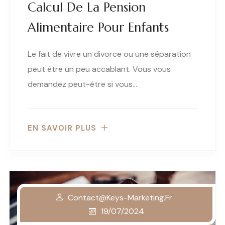
Calcul De La Pension
Alimentaire Pour Enfants
Le fait de vivre un divorce ou une séparation
peut être un peu accablant. Vous vous
demandez peut-être si vous…
EN SAVOIR PLUS
Contact@keys-Marketing.fr
19/07/2024