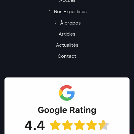
Accueil
Nos Expertises
À propos
Articles
Actualités
Contact