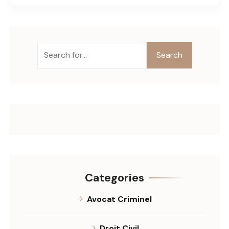
Search
Categories
Avocat Criminel
Droit Civil