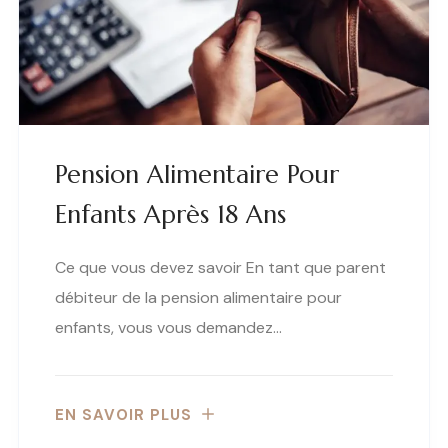
Pension Alimentaire Pour
Enfants Après 18 Ans
Ce que vous devez savoir En tant que parent
débiteur de la pension alimentaire pour
enfants, vous vous demandez…
EN SAVOIR PLUS