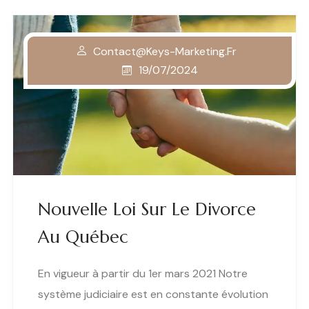
Contact@keys-Marketing.fr
19/07/2024
Nouvelle Loi Sur Le Divorce
Au Québec
En vigueur à partir du 1er mars 2021 Notre
système judiciaire est en constante évolution