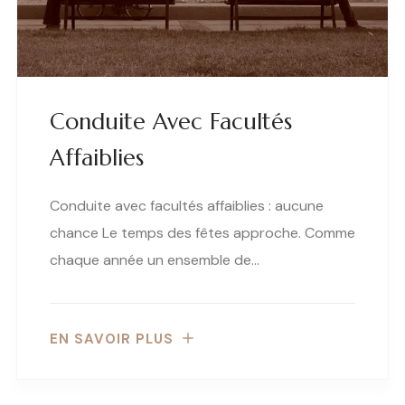
Conduite Avec Facultés
Affaiblies
Conduite avec facultés affaiblies : aucune
chance Le temps des fêtes approche. Comme
chaque année un ensemble de…
EN SAVOIR PLUS