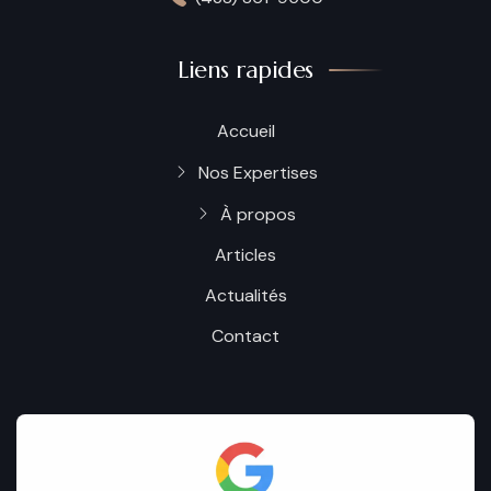
Liens rapides
Accueil
Nos Expertises
À propos
Articles
Actualités
Contact