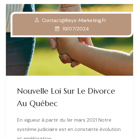
Contact@keys-Marketing.fr
19/07/2024
Nouvelle Loi Sur Le Divorce
Au Québec
En vigueur à partir du 1er mars 2021 Notre
système judiciaire est en constante évolution
et amélioration…