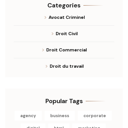
Categories
Avocat Criminel
Droit Civil
Droit Commercial
Droit du travail
Popular Tags
agency
business
corporate