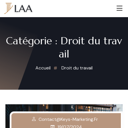
Catégorie :
Droit du trav
ail
Accueil
Droit du travail
Contact@keys-Marketing.fr
19/07/2024