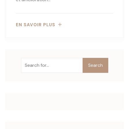
EN SAVOIR PLUS
Search