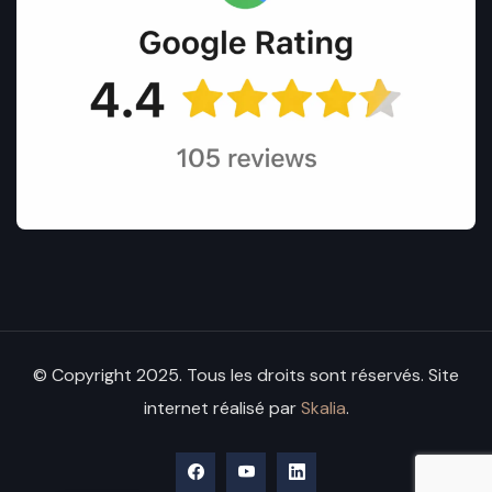
© Copyright 2025. Tous les droits sont réservés. Site
internet réalisé par
Skalia
.