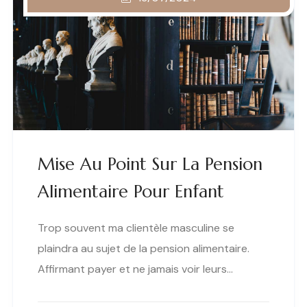
Mise Au Point Sur La Pension
Alimentaire Pour Enfant
Trop souvent ma clientèle masculine se
plaindra au sujet de la pension alimentaire.
Affirmant payer et ne jamais voir leurs…