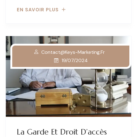
EN SAVOIR PLUS
Contact@keys-Marketing.fr
19/07/2024
La Garde Et Droit D’accès