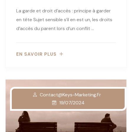
La garde et droit d’accès : principe à garder
en tête Sujet sensible s’il en est un, les droits
d’accès du parent lors d’un conflit …
EN SAVOIR PLUS
Contact@keys-Marketing.fr
19/07/2024