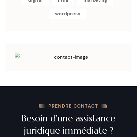
digital
html
marketing
wordpress
PRENDRE CONTACT
Besoin d’une assistance
juridique immédiate ?