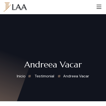
Andreea Vacar
Inicio
Testimonial
Andreea Vacar