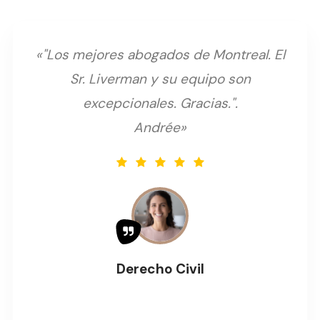
«"Los mejores abogados de Montreal. El
Sr. Liverman y su equipo son
excepcionales. Gracias.".
Andrée»
Derecho Civil