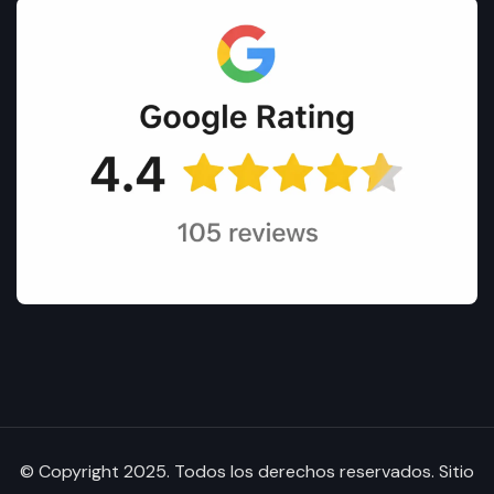
© Copyright 2025. Todos los derechos reservados. Sitio