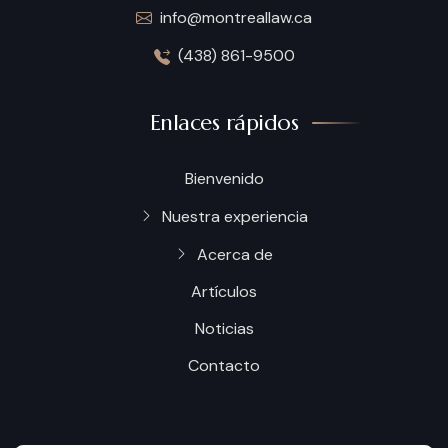
info@montreallaw.ca
(438) 861-9500
Enlaces rápidos
Bienvenido
Nuestra experiencia
Acerca de
Artículos
Noticias
Contacto