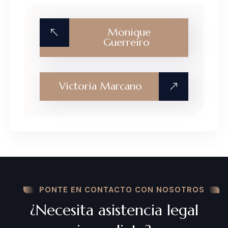
Monique
Guerreiro
Victoria Marcano
PONTE EN CONTACTO CON NOSOTROS
¿Necesita asistencia legal