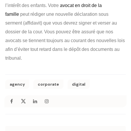
l’intérêt des enfants. Votre
avocat en droit de la
famille
peut rédiger une nouvelle déclaration sous
serment (affidavit) que vous devrez signer et verser au
dossier de la cour. Vous pouvez être assuré que nos
avocats se tiennent toujours au courant des nouvelles lois
afin d’éviter tout retard dans le dépôt des documents au
tribunal.
agency
corporate
digital