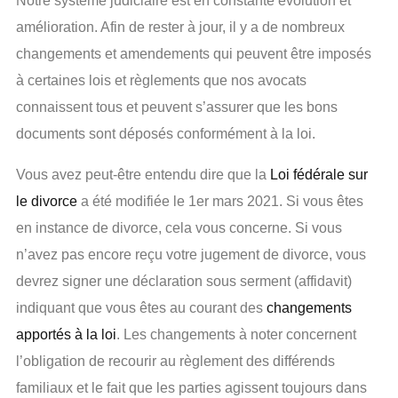
Notre système judiciaire est en constante évolution et
amélioration. Afin de rester à jour, il y a de nombreux
changements et amendements qui peuvent être imposés
à certaines lois et règlements que nos avocats
connaissent tous et peuvent s’assurer que les bons
documents sont déposés conformément à la loi.
Vous avez peut-être entendu dire que la
Loi fédérale sur
le divorce
a été modifiée le 1er mars 2021. Si vous êtes
en instance de divorce, cela vous concerne. Si vous
n’avez pas encore reçu votre jugement de divorce, vous
devrez signer une déclaration sous serment (affidavit)
indiquant que vous êtes au courant des
changements
apportés à la loi
. Les changements à noter concernent
l’obligation de recourir au règlement des différends
familiaux et le fait que les parties agissent toujours dans