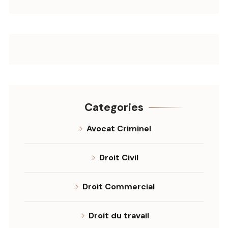
Categories
Avocat Criminel
Droit Civil
Droit Commercial
Droit du travail