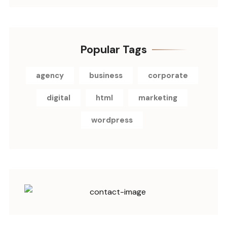
Popular Tags
agency
business
corporate
digital
html
marketing
wordpress