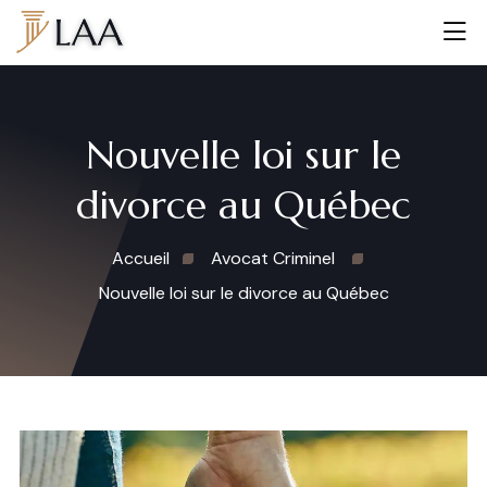
Nouvelle loi sur le
divorce au Québec
Accueil
Avocat Criminel
Nouvelle loi sur le divorce au Québec