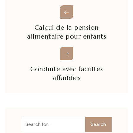
Calcul de la pension
alimentaire pour enfants
Conduite avec facultés
affaiblies
Search