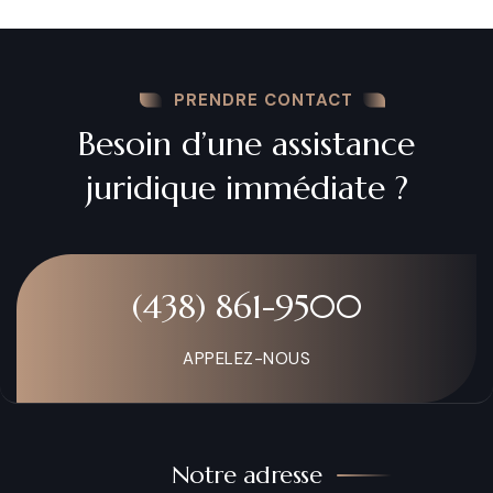
PRENDRE CONTACT
Besoin d’une assistance
juridique immédiate ?
(438) 861-9500
APPELEZ-NOUS
Notre adresse