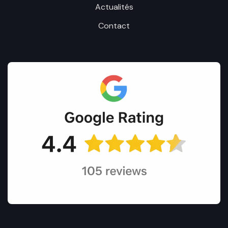
Actualités
Contact