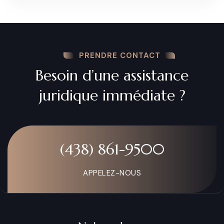
PRENDRE CONTACT
Besoin d’une assistance
juridique immédiate ?
(438) 861-9500
APPELEZ-NOUS