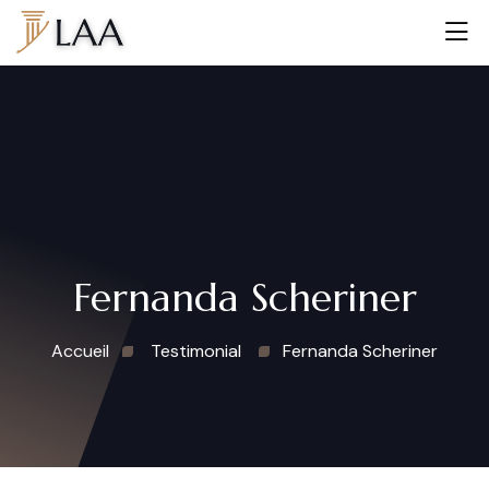
Fernanda Scheriner
Accueil
Testimonial
Fernanda Scheriner