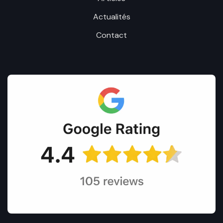
Actualités
Contact