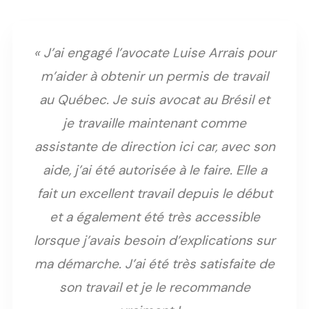
« J’ai engagé l’avocate Luise Arrais pour
m’aider à obtenir un permis de travail
au Québec. Je suis avocat au Brésil et
je travaille maintenant comme
assistante de direction ici car, avec son
aide, j’ai été autorisée à le faire. Elle a
fait un excellent travail depuis le début
et a également été très accessible
lorsque j’avais besoin d’explications sur
ma démarche. J’ai été très satisfaite de
son travail et je le recommande