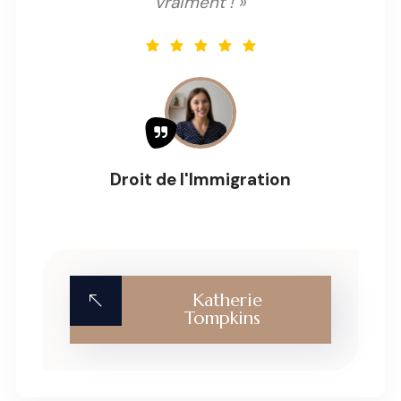
vraiment ! »
Droit de l'Immigration
Katherie
Tompkins