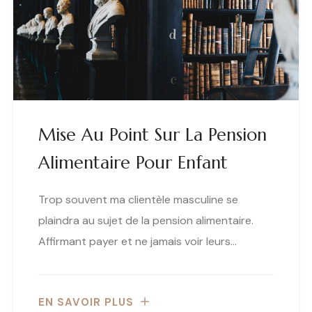
Mise Au Point Sur La Pension
Alimentaire Pour Enfant
Trop souvent ma clientèle masculine se
plaindra au sujet de la pension alimentaire.
Affirmant payer et ne jamais voir leurs…
EN SAVOIR PLUS