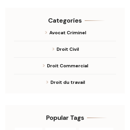
Categories
Avocat Criminel
Droit Civil
Droit Commercial
Droit du travail
Popular Tags