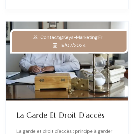
Contact@keys-Marketing.fr
19/07/2024
La Garde Et Droit D’accès
La garde et droit d’accès : principe à garder