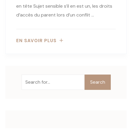
en tête Sujet sensible s’il en est un, les droits
d’accès du parent lors d’un conflit …
EN SAVOIR PLUS
Search