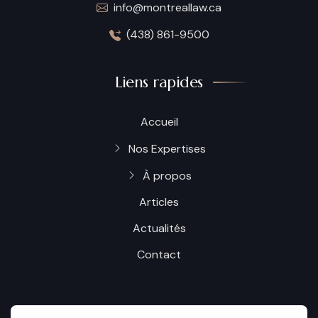
info@montreallaw.ca
(438) 861-9500
Liens rapides
Accueil
Nos Expertises
À propos
Articles
Actualités
Contact