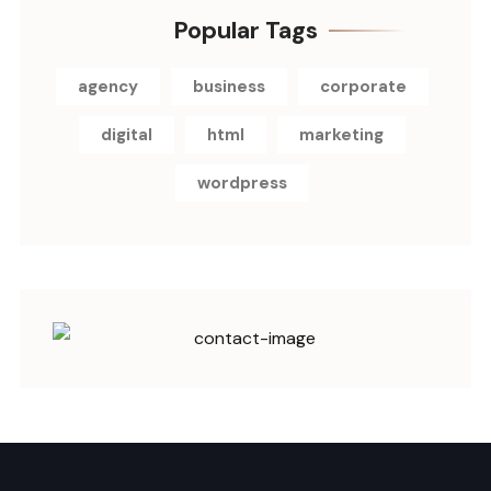
Popular Tags
agency
business
corporate
digital
html
marketing
wordpress