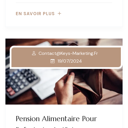
EN SAVOIR PLUS
Contact@keys-Marketing.fr
19/07/2024
Pension Alimentaire Pour