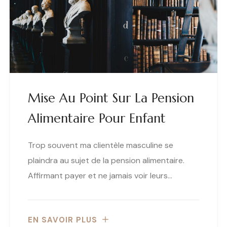
Mise Au Point Sur La Pension
Alimentaire Pour Enfant
Trop souvent ma clientèle masculine se
plaindra au sujet de la pension alimentaire.
Affirmant payer et ne jamais voir leurs…
EN SAVOIR PLUS