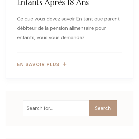
Enfants Après 18 Ans
Ce que vous devez savoir En tant que parent
débiteur de la pension alimentaire pour
enfants, vous vous demandez…
EN SAVOIR PLUS
Search