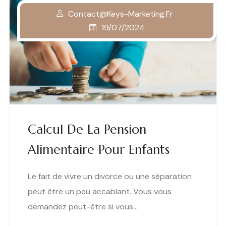
Contact@keys-Marketing.fr
19/07/2024
Calcul De La Pension
Alimentaire Pour Enfants
Le fait de vivre un divorce ou une séparation
peut être un peu accablant. Vous vous
demandez peut-être si vous…