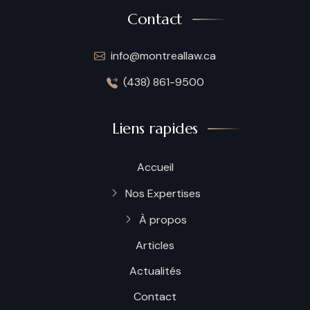
Contact
info@montreallaw.ca
(438) 861-9500
Liens rapides
Accueil
Nos Expertises
À propos
Articles
Actualités
Contact