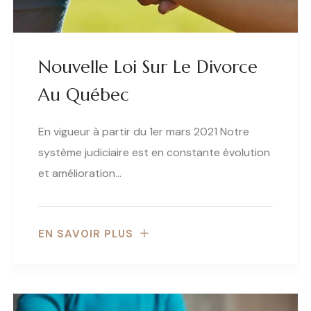
Nouvelle Loi Sur Le Divorce
Au Québec
En vigueur à partir du 1er mars 2021 Notre
système judiciaire est en constante évolution
et amélioration…
EN SAVOIR PLUS