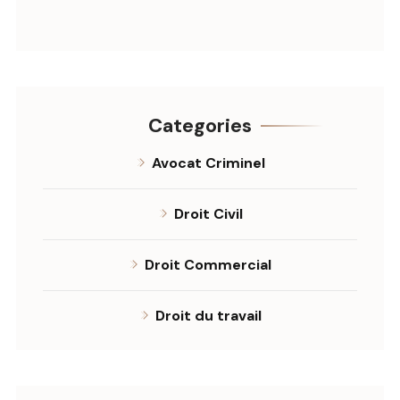
Categories
Avocat Criminel
Droit Civil
Droit Commercial
Droit du travail