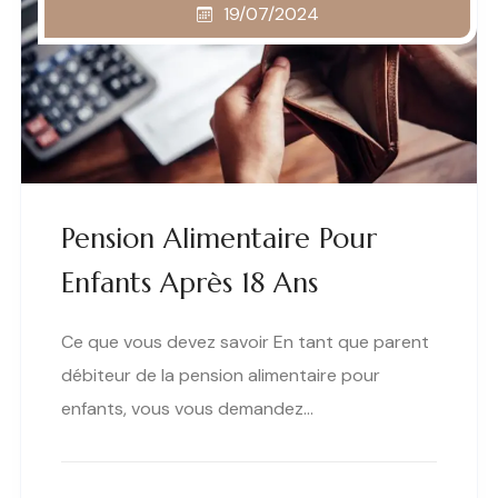
19/07/2024
Pension Alimentaire Pour
Enfants Après 18 Ans
Ce que vous devez savoir En tant que parent
débiteur de la pension alimentaire pour
enfants, vous vous demandez…