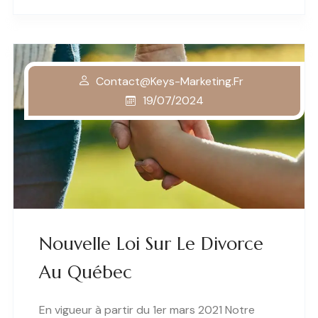
Contact@keys-Marketing.fr
19/07/2024
Nouvelle Loi Sur Le Divorce
Au Québec
En vigueur à partir du 1er mars 2021 Notre