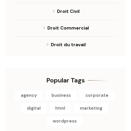
Droit Civil
Droit Commercial
Droit du travail
Popular Tags
agency
business
corporate
digital
html
marketing
wordpress