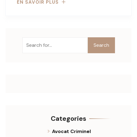
EN SAVOIR PLUS
Search
Categories
Avocat Criminel