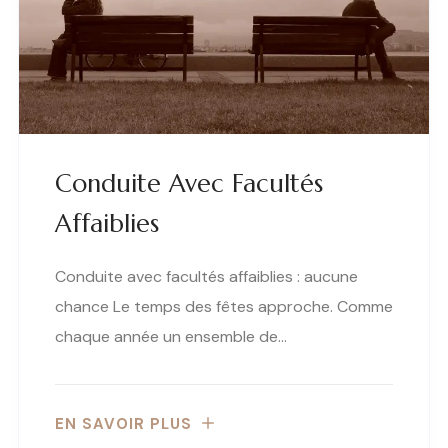
Conduite Avec Facultés
Affaiblies
Conduite avec facultés affaiblies : aucune
chance Le temps des fêtes approche. Comme
chaque année un ensemble de…
EN SAVOIR PLUS