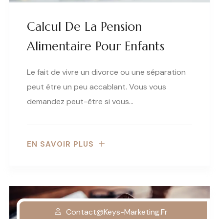
Calcul De La Pension
Alimentaire Pour Enfants
Le fait de vivre un divorce ou une séparation
peut être un peu accablant. Vous vous
demandez peut-être si vous…
EN SAVOIR PLUS
Contact@keys-Marketing.fr