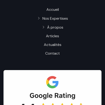
Accueil
Nos Expertises
À propos
Articles
Actualités
Contact