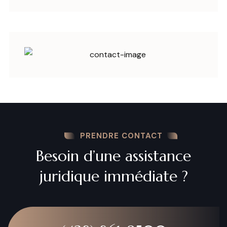
PRENDRE CONTACT
Besoin d’une assistance
juridique immédiate ?